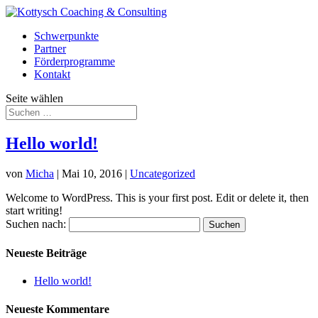
Schwerpunkte
Partner
Förderprogramme
Kontakt
Seite wählen
Hello world!
von
Micha
|
Mai 10, 2016
|
Uncategorized
Welcome to WordPress. This is your first post. Edit or delete it, then
start writing!
Suchen nach:
Neueste Beiträge
Hello world!
Neueste Kommentare